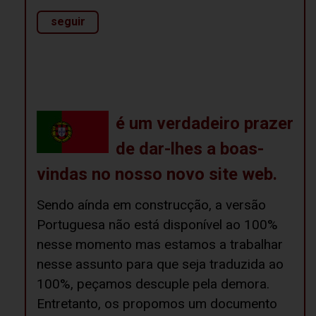
seguir
é um verdadeiro prazer
de dar-lhes a boas-
vindas no nosso novo site web.
Sendo aínda em construcção, a versão
Portuguesa não está disponível ao 100%
nesse momento mas estamos a trabalhar
nesse assunto para que seja traduzida ao
100%, peçamos descuple pela demora.
Entretanto, os propomos um documento