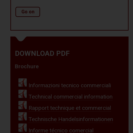
Go on
DOWNLOAD PDF
Brochure
Informazioni tecnico commerciali
Technical commercial information
Rapport technique et commercial
Technische Handelsinformationen
Informe técnico comercial