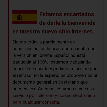
Estamos encantados
de darle la bienvenida
en nuestro nuevo sitio internet.
Siendo todavía parcialmente en
construcción, os habrán dado cuenta que
la versión en idioma Español no está
traducida al 100%, estamos trabajando
sobre éste asunto y pedimos disculpe por
el retraso. En la espera, os proponemos un
documento general en Castellano que
pueden leer. Además, estamos a vuestro
servicio por teléfono y correo electronico
para cualquier consulta
.