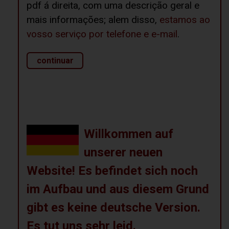
pdf á direita, com uma descrição geral e
mais informações; alem disso,
estamos ao
vosso serviço por telefone e e-mail
.
continuar
Willkommen auf
unserer neuen
Website! Es befindet sich noch
im Aufbau und aus diesem Grund
gibt es keine deutsche Version.
Es tut uns sehr leid.