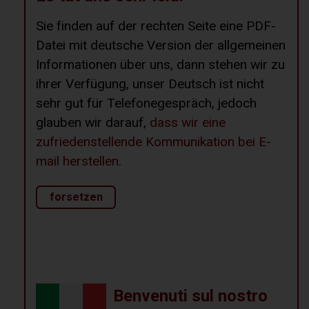
Sie finden auf der rechten Seite eine PDF-
Datei mit deutsche Version der allgemeinen
Informationen über uns, dann stehen wir zu
ihrer Verfügung, unser Deutsch ist nicht
sehr gut für Telefonegespräch, jedoch
glauben wir darauf,
dass wir eine
zufriedenstellende Kommunikation bei E-
mail herstellen
.
forsetzen
Benvenuti sul nostro