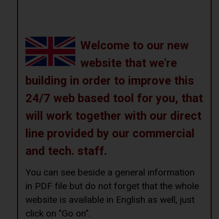
Welcome to our new
website that we're
building in order to improve this
24/7 web based tool for you, that
will work together with our direct
line provided by our commercial
and tech. staff.
You can see beside a general information
in PDF file but do not forget that the whole
website is available in English as well, just
click on "Go on".