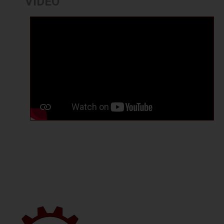
VIDEO