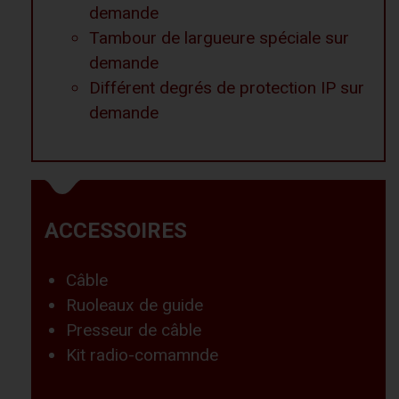
demande
Tambour de largueure spéciale sur
demande
Différent degrés de protection IP sur
demande
ACCESSOIRES
Câble
Ruoleaux de guide
Presseur de câble
Kit radio-comamnde