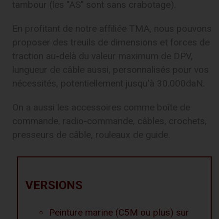
tambour (les "AS" sont sans crabotage).
En profitant de notre affiliée TMA, nous pouvons
proposer des treuils de dimensions et forces de
traction au-delà du valeur maximum de DPV,
lungueur de câble aussi, personnalisés pour vos
nécessités, potentiellement jusqu'à 30.000daN.
On a aussi les accessoires comme boîte de
commande, radio-commande, câbles, crochets,
presseurs de câble, rouleaux de guide.
VERSIONS
Peinture marine (C5M ou plus) sur