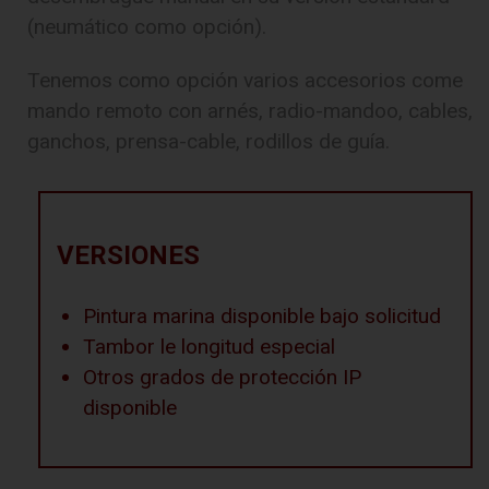
(neumático como opción).
Tenemos como opción varios accesorios come
mando remoto con arnés, radio-mandoo, cables,
ganchos, prensa-cable, rodillos de guía.
VERSIONES
Pintura marina disponible bajo solicitud
Tambor le longitud especial
Otros grados de protección IP
disponible