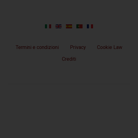
Termini e condizioni
Privacy
Cookie Law
Crediti