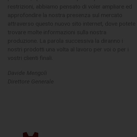
restrizioni, abbiamo pensato di voler ampliare ed
approfondire la nostra presenza sul mercato
attraverso questo nuovo sito internet, dove potete
trovare molte informazioni sulla nostra
produzione. La parola successiva la diranno i
nostri prodotti una volta al lavoro per voi o per i
vostri clienti finali.
Davide Mengoli
Direttore Generale